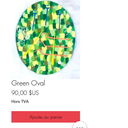
Green Oval
Prix
90,00 $US
Hors TVA
Ajouter au panier