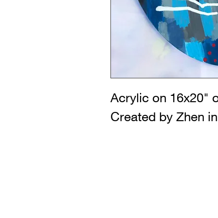
Acrylic on 16x20" 
Created by Zhen in